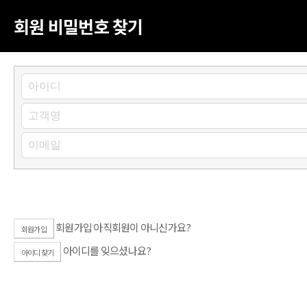
회원 비밀번호 찾기
회원가입 아직회원이 아니신가요?
회원가입
아이디를 잊으셨나요?
아이디 찾기