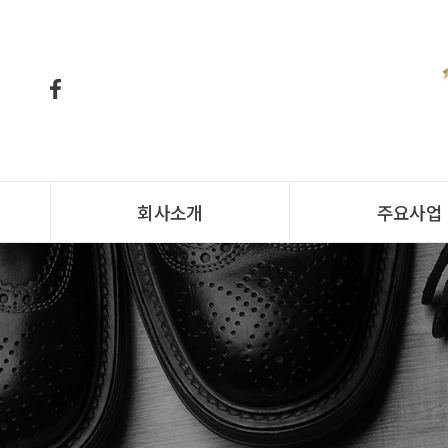
회사소개
주요사업