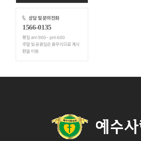
상담 및 문의전화
1566-0135
평일 am 9:00 ~ pm 6:00
판을 이용.