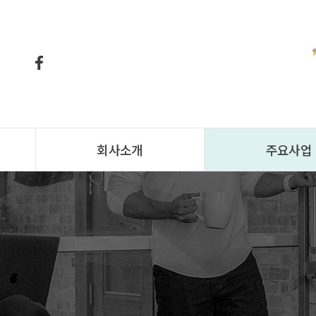
회사소개
주요사업