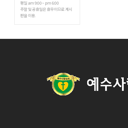
평일 am 9:00 ~ pm 6:00
판을 이용.