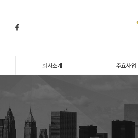
회사소개
주요사업