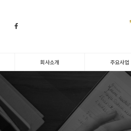
회사소개
주요사업