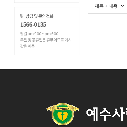
상담 및 문의전화
1566-0135
평일 am 9:00 ~ pm 6:00
판을 이용.